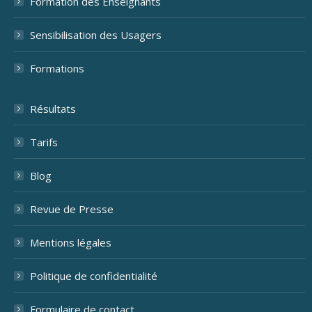
Formation des Enseignants
Sensibilisation des Usagers
Formations
Résultats
Tarifs
Blog
Revue de Presse
Mentions légales
Politique de confidentialité
Formulaire de contact