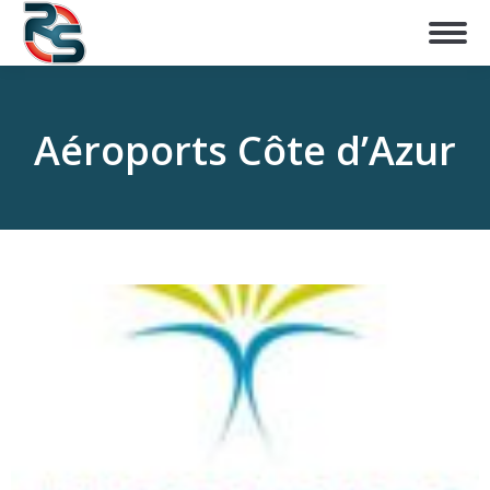
Aéroports Côte d’Azur