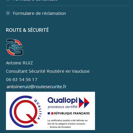
Formulaire de réclamation
ROUTE & SÉCURITÉ
Antoine RUIZ
Consultant Sécurité Routière en Vaucluse
06 63 54 56 17