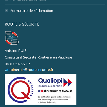
Formulaire de réclamation
ROUTE & SÉCURITÉ
Antoine RUIZ
Consultant Sécurité Routière en Vaucluse
06 63 54 56 17