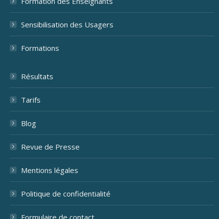
Formation des Enseignants
Sensibilisation des Usagers
Formations
Résultats
Tarifs
Blog
Revue de Presse
Mentions légales
Politique de confidentialité
Formulaire de contact