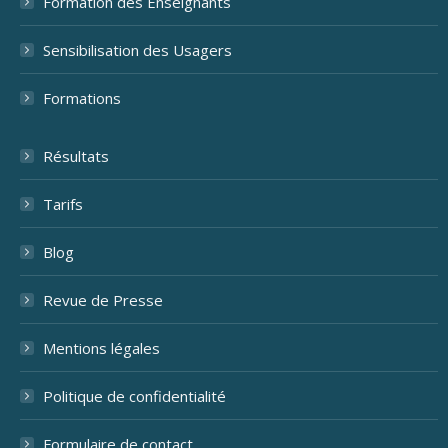
Formation des Enseignants
Sensibilisation des Usagers
Formations
Résultats
Tarifs
Blog
Revue de Presse
Mentions légales
Politique de confidentialité
Formulaire de contact