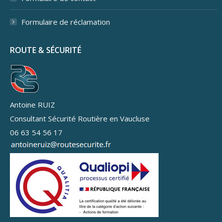
Formulaire de réclamation
ROUTE & SÉCURITÉ
Antoine RUIZ
Consultant Sécurité Routière en Vaucluse
06 63 54 56 17