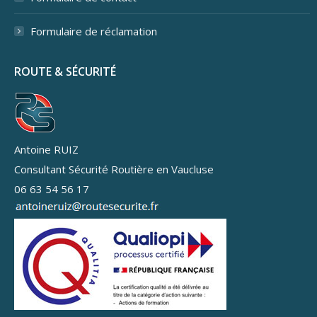
Formulaire de réclamation
ROUTE & SÉCURITÉ
Antoine RUIZ
Consultant Sécurité Routière en Vaucluse
06 63 54 56 17