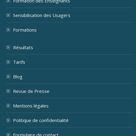
Formation des Enseignants
Sensibilisation des Usagers
Formations
Résultats
Tarifs
Blog
Revue de Presse
Mentions légales
Politique de confidentialité
Formulaire de contact