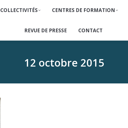
 COLLECTIVITÉS
CENTRES DE FORMATION
REVUE DE PRESSE
CONTACT
12 octobre 2015