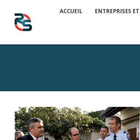
ACCUEIL
ENTREPRISES ET