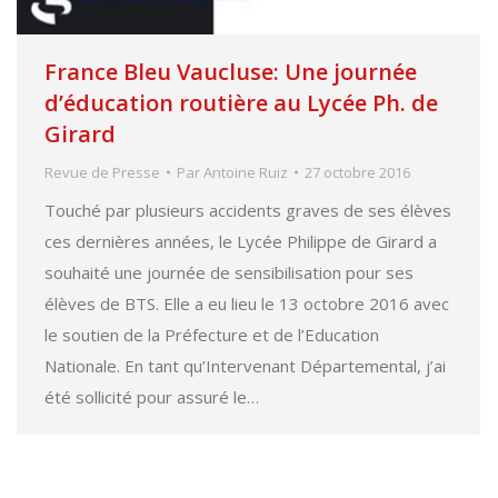
France Bleu Vaucluse: Une journée
d’éducation routière au Lycée Ph. de
Girard
Revue de Presse
Par
Antoine Ruiz
27 octobre 2016
Touché par plusieurs accidents graves de ses élèves
ces dernières années, le Lycée Philippe de Girard a
souhaité une journée de sensibilisation pour ses
élèves de BTS. Elle a eu lieu le 13 octobre 2016 avec
le soutien de la Préfecture et de l’Education
Nationale. En tant qu’Intervenant Départemental, j’ai
été sollicité pour assuré le…