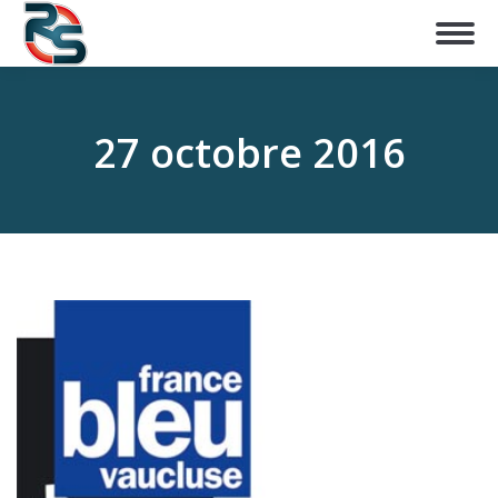
27 octobre 2016