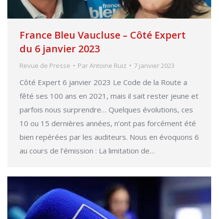
France Bleu Vaucluse – Côté Expert
du 6 janvier 2023
Revue de Presse
Par
Antoine Ruiz
7 janvier 2023
Côté Expert 6 janvier 2023 Le Code de la Route a
fêté ses 100 ans en 2021, mais il sait rester jeune et
parfois nous surprendre… Quelques évolutions, ces
10 ou 15 dernières années, n’ont pas forcément été
bien repérées par les auditeurs. Nous en évoquons 6
au cours de l’émission : La limitation de…