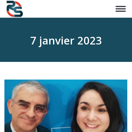
7 janvier 2023