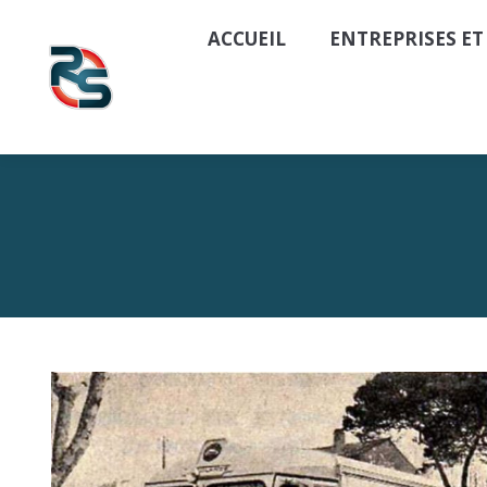
ACCUEIL
ENTREPRISES ET