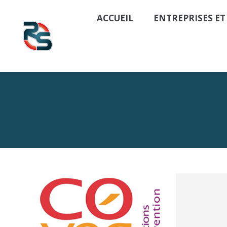
ACCUEIL
ENTREPRISES ET