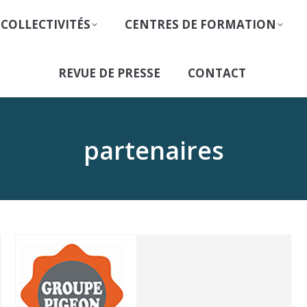
 COLLECTIVITÉS
CENTRES DE FORMATION
REVUE DE PRESSE
CONTACT
partenaires