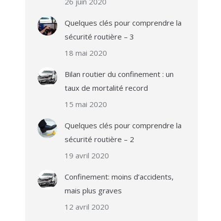
26 juin 2020
Quelques clés pour comprendre la
sécurité routière – 3
18 mai 2020
Bilan routier du confinement : un
taux de mortalité record
15 mai 2020
Quelques clés pour comprendre la
sécurité routière – 2
19 avril 2020
Confinement: moins d’accidents,
mais plus graves
12 avril 2020