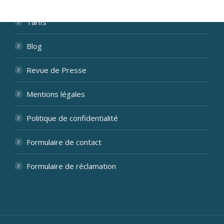
Tarifs
Blog
Revue de Presse
Mentions légales
Politique de confidentialité
Formulaire de contact
Formulaire de réclamation