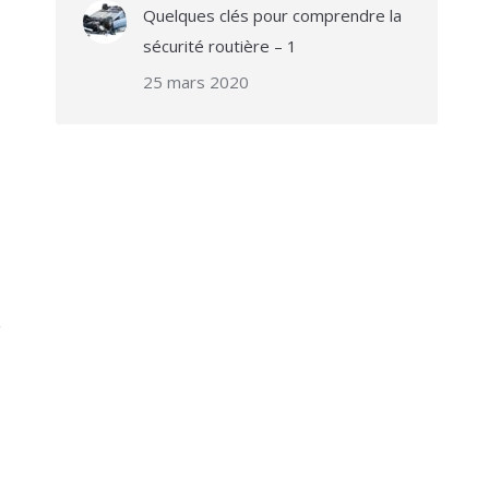
Quelques clés pour comprendre la
sécurité routière – 1
25 mars 2020
ROUTE & SÉCURITÉ