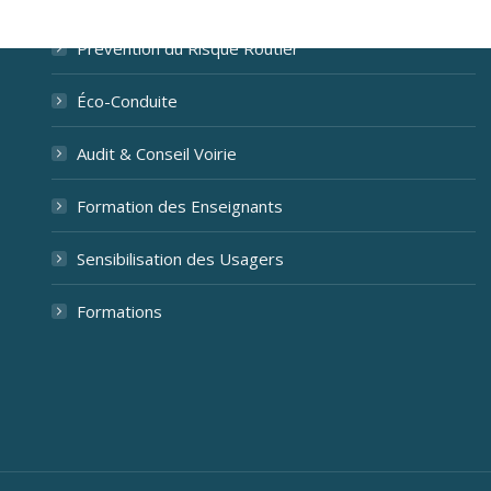
Prévention du Risque Routier
Éco-Conduite
Audit & Conseil Voirie
Formation des Enseignants
Sensibilisation des Usagers
Formations