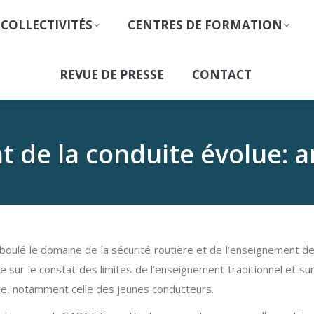
 COLLECTIVITÉS
CENTRES DE FORMATION
REVUE DE PRESSE
CONTACT
 de la conduite évolue: 
boulé le domaine de la sécurité routière et de l’enseignement d
e sur le constat des limites de l’enseignement traditionnel et su
ière, notamment celle des jeunes conducteurs.