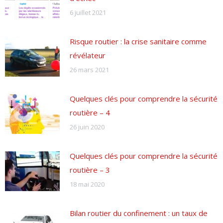
6 juillet 2021
Risque routier : la crise sanitaire comme
révélateur
26 mars 2021
Quelques clés pour comprendre la sécurité
routière – 4
26 juin 2020
Quelques clés pour comprendre la sécurité
routière – 3
18 mai 2020
Bilan routier du confinement : un taux de