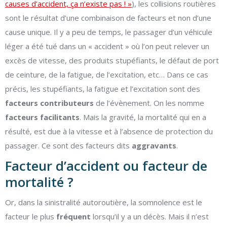
causes d’accident, ça n’existe pas ! »
), les collisions routières
sont le résultat d’une combinaison de facteurs et non d’une
cause unique. Il y a peu de temps, le passager d’un véhicule
léger a été tué dans un « accident » où l’on peut relever un
excès de vitesse, des produits stupéfiants, le défaut de port
de ceinture, de la fatigue, de l’excitation, etc… Dans ce cas
précis, les stupéfiants, la fatigue et l’excitation sont des
facteurs contributeurs
de l’évènement. On les nomme
facteurs facilitants
. Mais la gravité, la mortalité qui en a
résulté, est due à la vitesse et à l’absence de protection du
passager. Ce sont des facteurs dits
aggravants
.
Facteur d’accident ou facteur de
mortalité ?
Or, dans la sinistralité autoroutière, la somnolence est le
facteur le plus
fréquent
lorsqu’il y a un décès. Mais il n’est