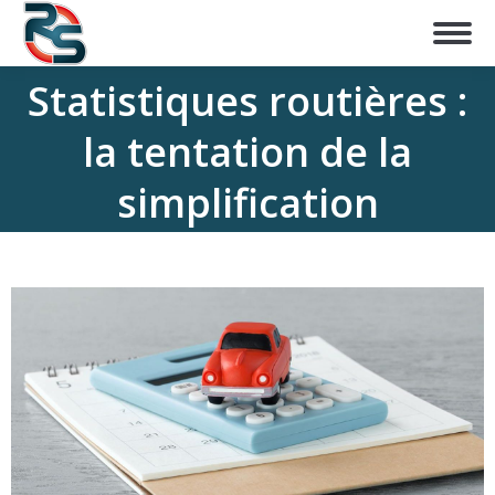
Statistiques routières :
la tentation de la
simplification