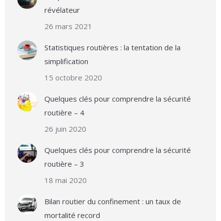
révélateur
26 mars 2021
Statistiques routières : la tentation de la
simplification
15 octobre 2020
Quelques clés pour comprendre la sécurité
routière – 4
26 juin 2020
Quelques clés pour comprendre la sécurité
routière – 3
18 mai 2020
Bilan routier du confinement : un taux de
mortalité record