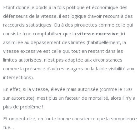
Etant donné le poids à la fois politique et économique des
défenseurs de la vitesse, il est logique d’avoir recours à des
raccourcis statistiques. Ou à des pirouettes comme celle qui
consiste à ne comptabiliser que la
vitesse excessive
, ici
assimilée au dépassement des limites (habituellement, la
vitesse excessive est celle qui, tout en restant dans les
limites autorisées, n’est pas adaptée aux circonstances
comme la présence d’autres usagers ou la faible visibilité aux
intersections).
En effet, si la vitesse, élevée mais autorisée (comme le 130
sur autoroute), n’est plus un facteur de mortalité, alors il n’y a
plus de problème !
Et on peut dire, en toute bonne conscience que la somnolence
tue…