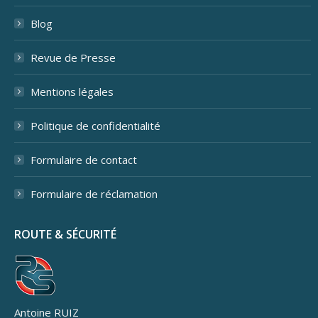
Blog
Revue de Presse
Mentions légales
Politique de confidentialité
Formulaire de contact
Formulaire de réclamation
ROUTE & SÉCURITÉ
Antoine RUIZ