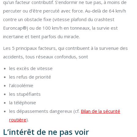
qu’un facteur contributif. S’endormir ne tue pas, à moins de
percuter ou d’être percuté avec force. Au-delà de 64 km/h
contre un obstacle fixe (vitesse plafond du crashtest
Euroncap®) ou de 100 km/h en tonneaux, la survie est
incertaine et tient parfois du miracle.
Les 5 principaux facteurs, qui contribuent à la survenue des
accidents, tous réseaux confondus, sont
les excès de vitesse
les refus de priorité
l’alcoolémie
les stupéfiants
la téléphonie
les dépassements dangereux (cf.
Bilan de la sécurité
routière
).
L’intérêt de ne pas voir