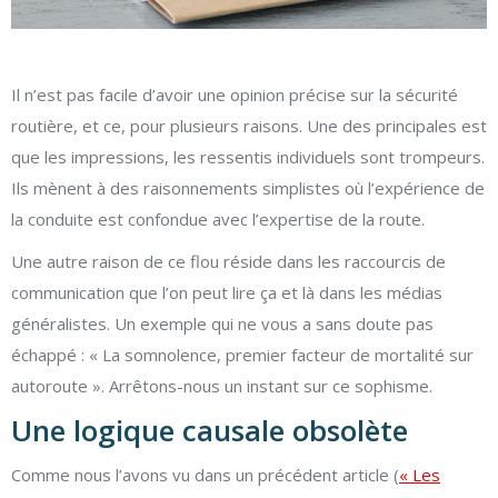
Il n’est pas facile d’avoir une opinion précise sur la sécurité
routière, et ce, pour plusieurs raisons. Une des principales est
que les impressions, les ressentis individuels sont trompeurs.
Ils mènent à des raisonnements simplistes où l’expérience de
la conduite est confondue avec l’expertise de la route.
Une autre raison de ce flou réside dans les raccourcis de
communication que l’on peut lire ça et là dans les médias
généralistes. Un exemple qui ne vous a sans doute pas
échappé : « La somnolence, premier facteur de mortalité sur
autoroute ». Arrêtons-nous un instant sur ce sophisme.
Une logique causale obsolète
Comme nous l’avons vu dans un précédent article (
« Les