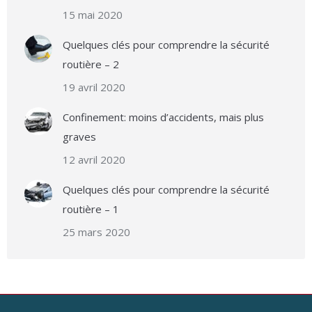
15 mai 2020
Quelques clés pour comprendre la sécurité
routière – 2
19 avril 2020
Confinement: moins d’accidents, mais plus
graves
12 avril 2020
Quelques clés pour comprendre la sécurité
routière – 1
25 mars 2020