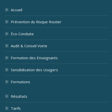
Accueil
Prévention du Risque Routier
Éco-Conduite
Audit & Conseil Voirie
Formation des Enseignants
Sensibilisation des Usagers
Formations
Résultats
Tarifs