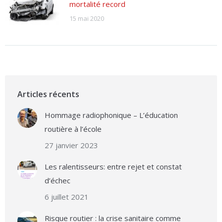
mortalité record
15 mai 2020
Articles récents
Hommage radiophonique – L’éducation
routière à l’école
27 janvier 2023
Les ralentisseurs: entre rejet et constat
d’échec
6 juillet 2021
Risque routier : la crise sanitaire comme