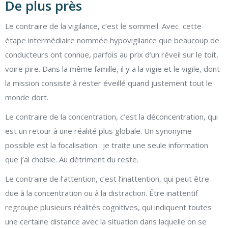
De plus près
Le contraire de la vigilance, c’est le sommeil. Avec cette
étape intermédiaire nommée hypovigilance que beaucoup de
conducteurs ont connue, parfois au prix d’un réveil sur le toit,
voire pire. Dans la même famille, il y a la vigie et le vigile, dont
la mission consiste à rester éveillé quand justement tout le
monde dort.
Le contraire de la concentration, c’est la déconcentration, qui
est un retour à une réalité plus globale. Un synonyme
possible est la focalisation : je traite une seule information
que j’ai choisie. Au détriment du reste.
Le contraire de l’attention, c’est l’inattention, qui peut être
due à la concentration ou à la distraction. Être inattentif
regroupe plusieurs réalités cognitives, qui indiquent toutes
une certaine distance avec la situation dans laquelle on se