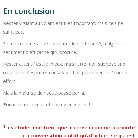
En conclusion
Rester vigilant au volant est très important, mais cela ne
suffit pas.
Se mettre en état de concentration est risqué, malgré le
sentiment d’efficacité qu’il procure.
Rester attentif est le mieux, mais l’attention suppose une
ouverture d’esprit et une adaptation permanente. Donc un
effort.
Mais la maîtrise du risque passe par là.
Bonne route à vous et portez vous bien !
1
Les études montrent que le cerveau donne la priorité
à la conversation plutôt qu’à l’action. Ce qui est