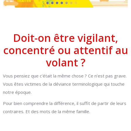
Doit-on être vigilant,
concentré ou attentif au
volant ?
Vous pensiez que c’était la même chose ? Ce n’est pas grave.
Vous êtes victimes de la déviance terminologique qui touche
notre époque.
Pour bien comprendre la différence, il suffit de partir de leurs
contraires. Et des mots de la même famille.