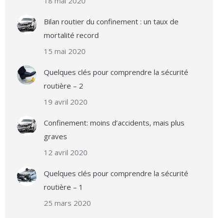
18 mai 2020
Bilan routier du confinement : un taux de
mortalité record
15 mai 2020
Quelques clés pour comprendre la sécurité
routière – 2
19 avril 2020
Confinement: moins d’accidents, mais plus
graves
12 avril 2020
Quelques clés pour comprendre la sécurité
routière – 1
25 mars 2020