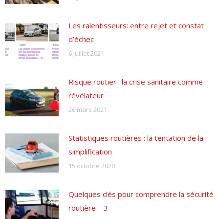
Les ralentisseurs: entre rejet et constat
d’échec
6 juillet 2021
Risque routier : la crise sanitaire comme
révélateur
26 mars 2021
Statistiques routières : la tentation de la
simplification
15 octobre 2020
Quelques clés pour comprendre la sécurité
routière – 3