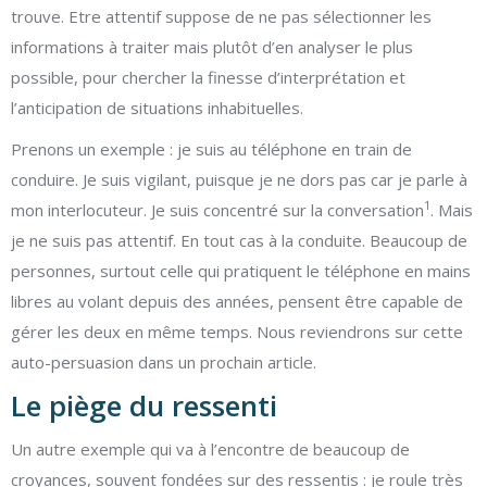
trouve. Etre attentif suppose de ne pas sélectionner les
informations à traiter mais plutôt d’en analyser le plus
possible, pour chercher la finesse d’interprétation et
l’anticipation de situations inhabituelles.
Prenons un exemple : je suis au téléphone en train de
conduire. Je suis vigilant, puisque je ne dors pas car je parle à
1
mon interlocuteur. Je suis concentré sur la conversation
. Mais
je ne suis pas attentif. En tout cas à la conduite. Beaucoup de
personnes, surtout celle qui pratiquent le téléphone en mains
libres au volant depuis des années, pensent être capable de
gérer les deux en même temps. Nous reviendrons sur cette
auto-persuasion dans un prochain article.
Le piège du ressenti
Un autre exemple qui va à l’encontre de beaucoup de
croyances, souvent fondées sur des ressentis : je roule très