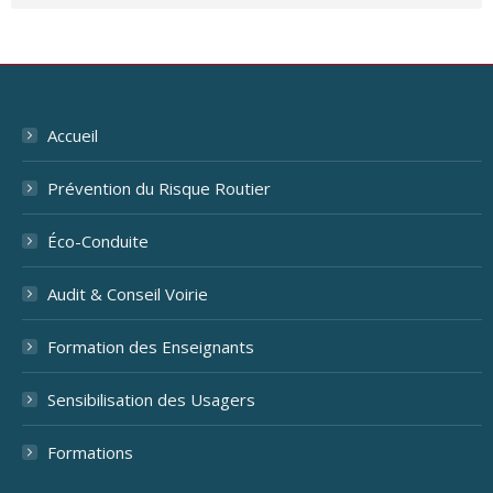
Accueil
Prévention du Risque Routier
Éco-Conduite
Audit & Conseil Voirie
Formation des Enseignants
Sensibilisation des Usagers
Formations