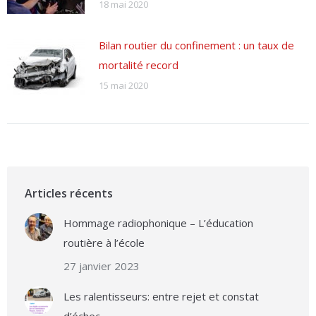
18 mai 2020
Bilan routier du confinement : un taux de
mortalité record
15 mai 2020
Articles récents
Hommage radiophonique – L’éducation
routière à l’école
27 janvier 2023
Les ralentisseurs: entre rejet et constat