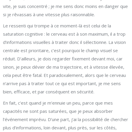
vite, je suis concentré ; je me sens donc moins en danger que
si je rêvassais à une vitesse plus raisonnable.
Le ressenti qui trompe à ce moment-là est celui de la
saturation cognitive : le cerveau est à son maximum, il a trop
d’informations visuelles à traiter donc il sélectionne. La vision
centrale est prioritaire, c’est pourquoi le champ visuel se
réduit. D’ailleurs, je dois regarder fixement devant moi, car
sinon, je peux dévier de ma trajectoire, et à vitesse élevée,
cela peut être fatal. Et paradoxalement, alors que le cerveau
n’arrive pas à traiter tout ce qui est important, je me sens
bien, efficace, et par conséquent en sécurité.
En fait, c’est quand je m’ennuie un peu, parce que mes
capacités ne sont pas saturées, que je peux absorber
l’événement imprévu. D’une part, j’ai la possibilité de chercher
plus d’informations, loin devant, plus près, sur les côtés,