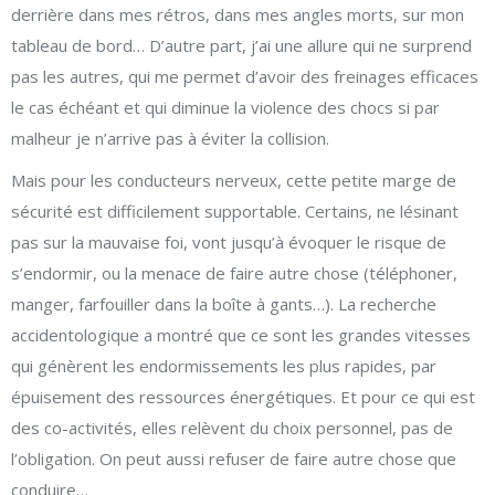
derrière dans mes rétros, dans mes angles morts, sur mon
tableau de bord… D’autre part, j’ai une allure qui ne surprend
pas les autres, qui me permet d’avoir des freinages efficaces
le cas échéant et qui diminue la violence des chocs si par
malheur je n’arrive pas à éviter la collision.
Mais pour les conducteurs nerveux, cette petite marge de
sécurité est difficilement supportable. Certains, ne lésinant
pas sur la mauvaise foi, vont jusqu’à évoquer le risque de
s’endormir, ou la menace de faire autre chose (téléphoner,
manger, farfouiller dans la boîte à gants…). La recherche
accidentologique a montré que ce sont les grandes vitesses
qui génèrent les endormissements les plus rapides, par
épuisement des ressources énergétiques. Et pour ce qui est
des co-activités, elles relèvent du choix personnel, pas de
l’obligation. On peut aussi refuser de faire autre chose que
conduire…