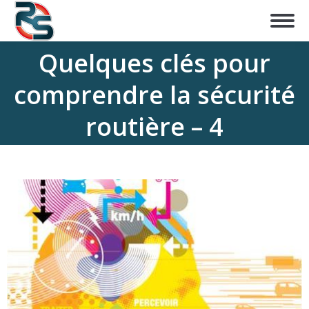
Quelques clés pour
comprendre la sécurité
routière – 4