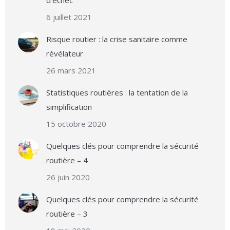
d’échec
6 juillet 2021
Risque routier : la crise sanitaire comme
révélateur
26 mars 2021
Statistiques routières : la tentation de la
simplification
15 octobre 2020
Quelques clés pour comprendre la sécurité
routière – 4
26 juin 2020
Quelques clés pour comprendre la sécurité
routière – 3