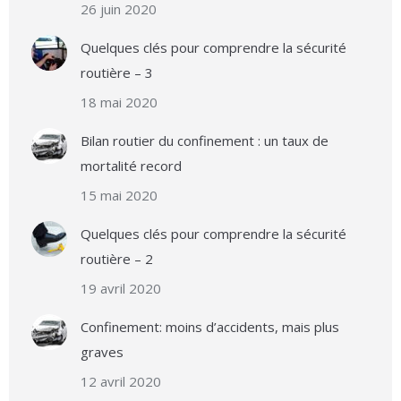
26 juin 2020
Quelques clés pour comprendre la sécurité
routière – 3
18 mai 2020
Bilan routier du confinement : un taux de
mortalité record
15 mai 2020
Quelques clés pour comprendre la sécurité
routière – 2
19 avril 2020
Confinement: moins d’accidents, mais plus
graves
12 avril 2020