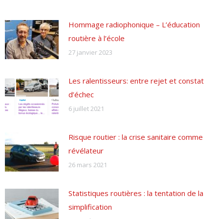
Hommage radiophonique – L’éducation
routière à l’école
27 janvier 2023
Les ralentisseurs: entre rejet et constat
d’échec
6 juillet 2021
Risque routier : la crise sanitaire comme
révélateur
26 mars 2021
Statistiques routières : la tentation de la
simplification