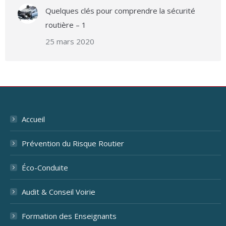
Quelques clés pour comprendre la sécurité
routière – 1
25 mars 2020
Accueil
Prévention du Risque Routier
Éco-Conduite
Audit & Conseil Voirie
Formation des Enseignants