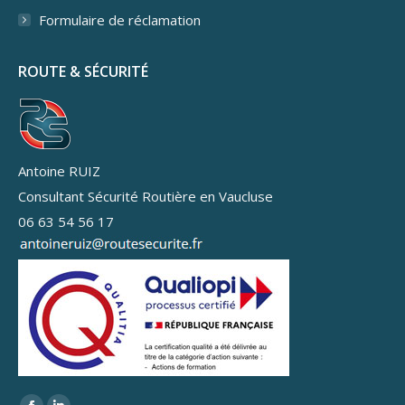
Formulaire de réclamation
ROUTE & SÉCURITÉ
Antoine RUIZ
Consultant Sécurité Routière en Vaucluse
06 63 54 56 17