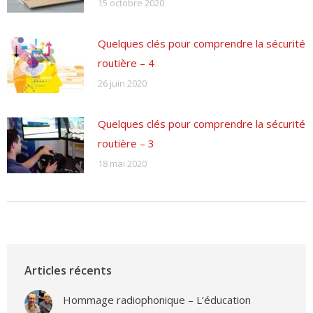
15 octobre 2020
Quelques clés pour comprendre la sécurité
routière – 4
26 juin 2020
Quelques clés pour comprendre la sécurité
routière – 3
18 mai 2020
Articles récents
Hommage radiophonique – L’éducation