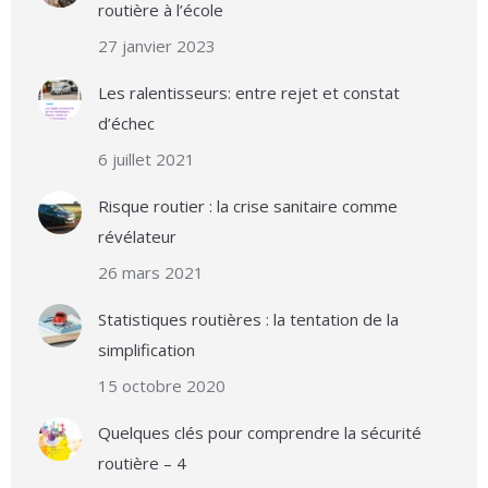
routière à l’école
27 janvier 2023
Les ralentisseurs: entre rejet et constat
d’échec
6 juillet 2021
Risque routier : la crise sanitaire comme
révélateur
26 mars 2021
Statistiques routières : la tentation de la
simplification
15 octobre 2020
Quelques clés pour comprendre la sécurité
routière – 4