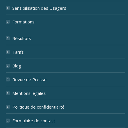
Sensibilisation des Usagers
Formations
Résultats
Tarifs
Blog
Revue de Presse
Mentions légales
Politique de confidentialité
Formulaire de contact