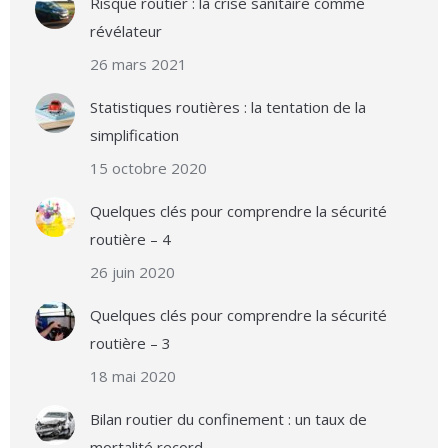
Risque routier : la crise sanitaire comme
révélateur
26 mars 2021
Statistiques routières : la tentation de la
simplification
15 octobre 2020
Quelques clés pour comprendre la sécurité
routière – 4
26 juin 2020
Quelques clés pour comprendre la sécurité
routière – 3
18 mai 2020
Bilan routier du confinement : un taux de
mortalité record