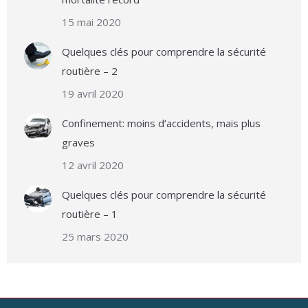
15 mai 2020
Quelques clés pour comprendre la sécurité
routière – 2
19 avril 2020
Confinement: moins d’accidents, mais plus
graves
12 avril 2020
Quelques clés pour comprendre la sécurité
routière – 1
25 mars 2020