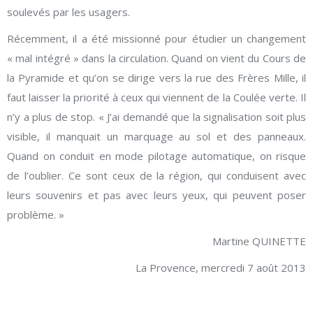
soulevés par les usagers.
Récemment, il a été missionné pour étudier un changement
« mal intégré » dans la circulation. Quand on vient du Cours de
la Pyramide et qu’on se dirige vers la rue des Frères Mille, il
faut laisser la priorité à ceux qui viennent de la Coulée verte. Il
n’y a plus de stop. « J’ai demandé que la signalisation soit plus
visible, il manquait un marquage au sol et des panneaux.
Quand on conduit en mode pilotage automatique, on risque
de l’oublier. Ce sont ceux de la région, qui conduisent avec
leurs souvenirs et pas avec leurs yeux, qui peuvent poser
problème. »
Martine QUINETTE
La Provence, mercredi 7 août 2013