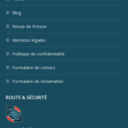
Blog
Revue de Presse
Mentions légales
Politique de confidentialité
Formulaire de contact
Formulaire de réclamation
ROUTE & SÉCURITÉ