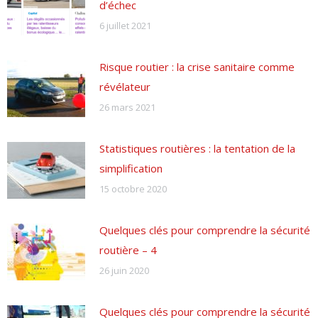
d’échec
6 juillet 2021
Risque routier : la crise sanitaire comme
révélateur
26 mars 2021
Statistiques routières : la tentation de la
simplification
15 octobre 2020
Quelques clés pour comprendre la sécurité
routière – 4
26 juin 2020
Quelques clés pour comprendre la sécurité