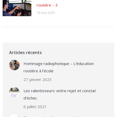
routière – 3
18 mai 2020
Articles récents
Hommage radiophonique – L’éducation
routière à l’école
27 janvier 2023
Les ralentisseurs: entre rejet et constat
d’échec
6 juillet 2021