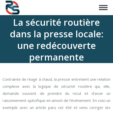
La sécurité routière
dans la presse locale:
une redécouverte
permanente
Contrainte de réagir à chaud, la presse entretient une relation
complexe avec la logique de sécurité routière qui, elle,
demande souvent de prendre du recul et d’avoir un
raisonnement spécifique en amont de l’événement. En voici un
exemple avec un article paru cet été et venu corriger les