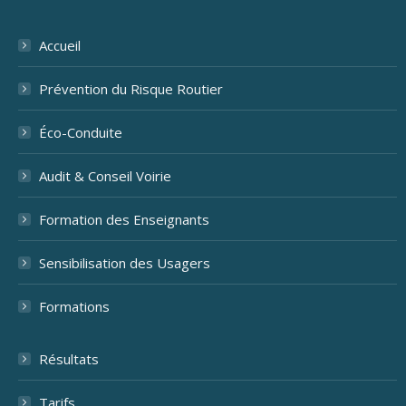
Accueil
Prévention du Risque Routier
Éco-Conduite
Audit & Conseil Voirie
Formation des Enseignants
Sensibilisation des Usagers
Formations
Résultats
Tarifs