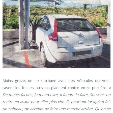
Moins grave, on se retrouve avec des véhicules qui vous
rasent les fesses ou vous plaquent contre votre portière.
«
De toutes façons, la manœuvre, il faudra la faire. Souvent, on
rentre en avant pour aller plus vite. Et pourtant lorsqu’on fait
un créneau, on accepte de faire une marche arrière. Qu’on se