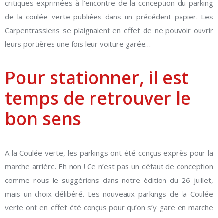
critiques exprimées à l’encontre de la conception du parking
de la coulée verte publiées dans un précédent papier. Les
Carpentrassiens se plaignaient en effet de ne pouvoir ouvrir
leurs portières une fois leur voiture garée…
Pour stationner, il est
temps de retrouver le
bon sens
A la Coulée verte, les parkings ont été conçus exprès pour la
marche arrière. Eh non ! Ce n’est pas un défaut de conception
comme nous le suggérions dans notre édition du 26 juillet,
mais un choix délibéré. Les nouveaux parkings de la Coulée
verte ont en effet été conçus pour qu’on s’y gare en marche