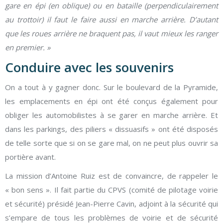
gare en épi (en oblique) ou en bataille (perpendiculairement
au trottoir) il faut le faire aussi en marche arrière. D’autant
que les roues arrière ne braquent pas, il vaut mieux les ranger
en premier. »
Conduire avec les souvenirs
On a tout à y gagner donc. Sur le boulevard de la Pyramide,
les emplacements en épi ont été conçus également pour
obliger les automobilistes à se garer en marche arrière. Et
dans les parkings, des piliers « dissuasifs » ont été disposés
de telle sorte que si on se gare mal, on ne peut plus ouvrir sa
portière avant.
La mission d’Antoine Ruiz est de convaincre, de rappeler le
« bon sens ». Il fait partie du CPVS (comité de pilotage voirie
et sécurité) présidé Jean-Pierre Cavin, adjoint à la sécurité qui
s’empare de tous les problèmes de voirie et de sécurité