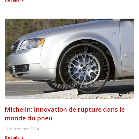
Détails
Michelin: innovation de rupture dans le
monde du pneu
10 décembre 2014
Détails