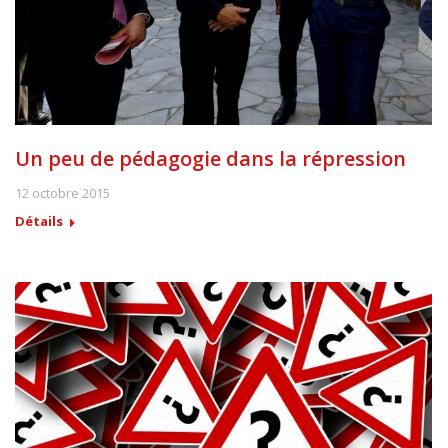
Un peu de pédagogie dans la répression
12 octobre 2015
Détails