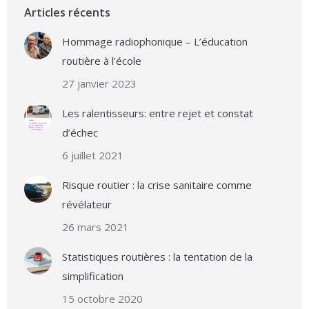
Articles récents
Hommage radiophonique – L’éducation
routière à l’école
27 janvier 2023
Les ralentisseurs: entre rejet et constat
d’échec
6 juillet 2021
Risque routier : la crise sanitaire comme
révélateur
26 mars 2021
Statistiques routières : la tentation de la
simplification
15 octobre 2020