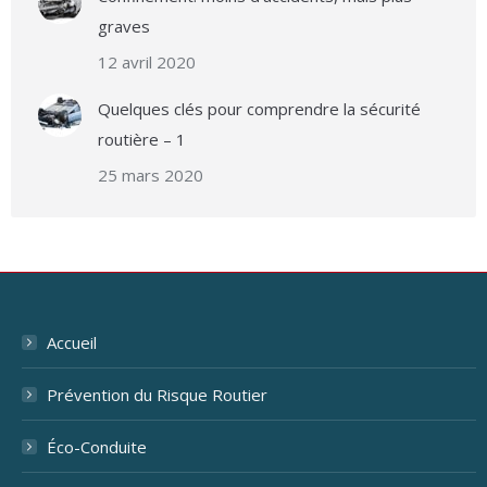
graves
12 avril 2020
Quelques clés pour comprendre la sécurité
routière – 1
25 mars 2020
Accueil
Prévention du Risque Routier
Éco-Conduite