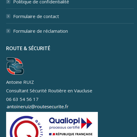
Politique de confidentialité
Formulaire de contact
Formulaire de réclamation
ROUTE & SÉCURITÉ
Antoine RUIZ
Consultant Sécurité Routière en Vaucluse
06 63 54 56 17