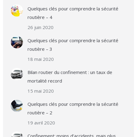
Quelques clés pour comprendre la sécurité
routière – 4
26 juin 2020
Quelques clés pour comprendre la sécurité
routière – 3
18 mai 2020
Bilan routier du confinement : un taux de
mortalité record
15 mai 2020
Quelques clés pour comprendre la sécurité
routière – 2
19 avril 2020
Confinement: moins d’accidents, mais plus