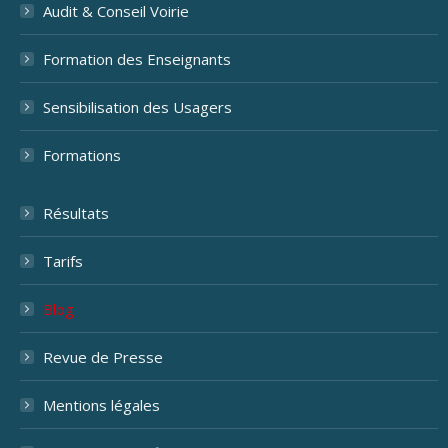
Audit & Conseil Voirie
Formation des Enseignants
Sensibilisation des Usagers
Formations
Résultats
Tarifs
Blog
Revue de Presse
Mentions légales