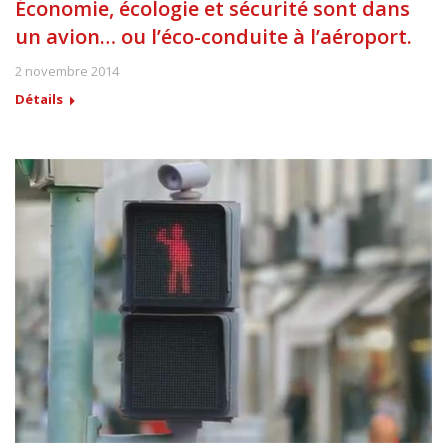
Économie, écologie et sécurité sont dans
un avion… ou l’éco-conduite à l’aéroport.
2 novembre 2014
Détails